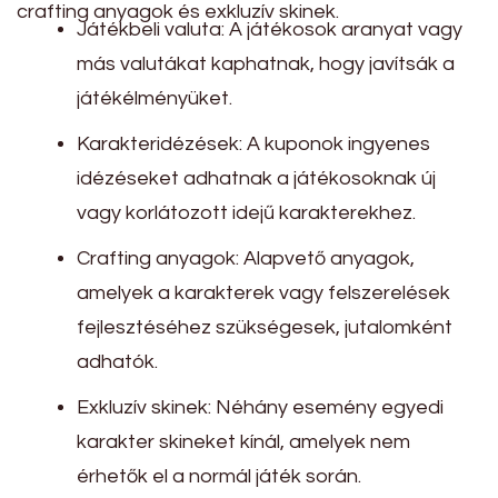
crafting anyagok és exkluzív skinek.
Játékbeli valuta: A játékosok aranyat vagy
más valutákat kaphatnak, hogy javítsák a
játékélményüket.
Karakteridézések: A kuponok ingyenes
idézéseket adhatnak a játékosoknak új
vagy korlátozott idejű karakterekhez.
Crafting anyagok: Alapvető anyagok,
amelyek a karakterek vagy felszerelések
fejlesztéséhez szükségesek, jutalomként
adhatók.
Exkluzív skinek: Néhány esemény egyedi
karakter skineket kínál, amelyek nem
érhetők el a normál játék során.