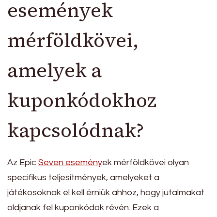
események
mérföldkövei,
amelyek a
kuponkódokhoz
kapcsolódnak?
Az Epic
Seven esemény
ek mérföldkövei olyan
specifikus teljesítmények, amelyeket a
játékosoknak el kell érniük ahhoz, hogy jutalmakat
oldjanak fel kuponkódok révén. Ezek a