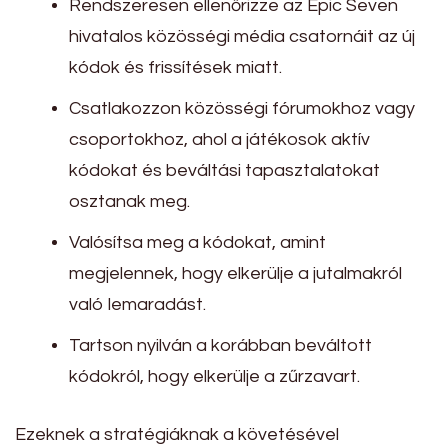
Rendszeresen ellenőrizze az Epic Seven
hivatalos közösségi média csatornáit az új
kódok és frissítések miatt.
Csatlakozzon közösségi fórumokhoz vagy
csoportokhoz, ahol a játékosok aktív
kódokat és beváltási tapasztalatokat
osztanak meg.
Valósítsa meg a kódokat, amint
megjelennek, hogy elkerülje a jutalmakról
való lemaradást.
Tartson nyilván a korábban beváltott
kódokról, hogy elkerülje a zűrzavart.
Ezeknek a stratégiáknak a követésével