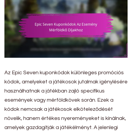
Az Epic Seven kuponkódok különleges promóciós
kódok, amelyeket a játékosok jutalmak igénylésére
használhatnak a játékban zajló specifikus
események vagy mérföldkövek során. Ezek a
kódok nemcsak a játékosok elköteleződését
növelik, hanem értékes nyereményeket is kínálnak,
amelyek gazdagítják a játékélményt. A jelenlegi