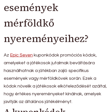
események
mérföldkő
nyereményeihez?
Az
Epic Seven
kuponkódok promóciós kódok,
amelyeket a játékosok jutalmak beváltására
használhatnak a játékban zajló specifikus
események vagy mérföldkövek során. Ezek a
kódok növelik a játékosok elköteleződését azáltal,
hogy értékes nyereményeket kínálnak, amelyek
javítják az általános játékélményt.