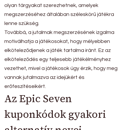
olyan tárgyakat szerezhetnek, amelyek
megszerzéséhez általában széleskörű játékra
lenne szükség.
Továbbá, a jutalmak megszerzésének izgalma
motiválhatja a játékosokat, hogy mélyebben
elköteleződjenek a játék tartalma iránt. Ez az
elköteleződés egy teljesebb játékélményhez
vezethet, mivel a játékosok úgy érzik, hogy meg
vannak jutalmazva az idejükért és
erőfeszítéseikért.
Az Epic Seven
kuponkódok gyakori
alternatív nevei