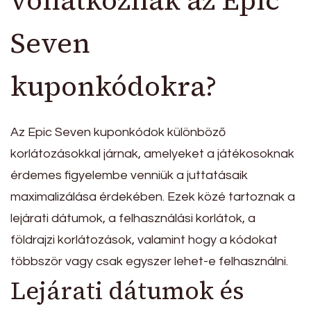
vonatkoznak az Epic
Seven
kuponkódokra?
Az Epic Seven kuponkódok különböző
korlátozásokkal járnak, amelyeket a játékosoknak
érdemes figyelembe venniük a juttatásaik
maximalizálása érdekében. Ezek közé tartoznak a
lejárati dátumok, a felhasználási korlátok, a
földrajzi korlátozások, valamint hogy a kódokat
többször vagy csak egyszer lehet-e felhasználni.
Lejárati dátumok és