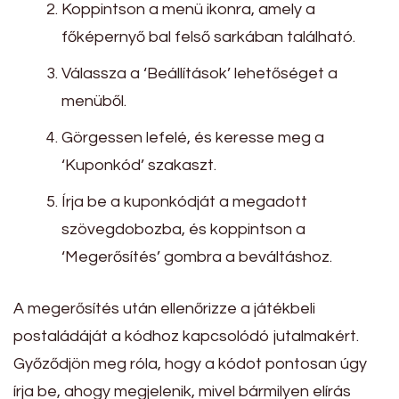
Koppintson a menü ikonra, amely a
főképernyő bal felső sarkában található.
Válassza a ‘Beállítások’ lehetőséget a
menüből.
Görgessen lefelé, és keresse meg a
‘Kuponkód’ szakaszt.
Írja be a kuponkódját a megadott
szövegdobozba, és koppintson a
‘Megerősítés’ gombra a beváltáshoz.
A megerősítés után ellenőrizze a játékbeli
postaládáját a kódhoz kapcsolódó jutalmakért.
Győződjön meg róla, hogy a kódot pontosan úgy
írja be, ahogy megjelenik, mivel bármilyen elírás