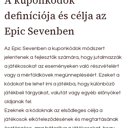
A kuponkódok
definíciója és célja az
Epic Sevenben
Az Epic Sevenben a kuponkódok módszert
jelentenek a fejlesztők számára, hogy jutalmazzák
a játékosokat az eseményeken való részvételért
vagy a mérföldkövek megünnepléséért. Ezeket a
kódokat be lehet írni a játékba, hogy különböző
játékbeli tárgyakat, valutát vagy egyéb előnyöket
oldjanak fel.
Ezeknek a kódoknak az elsődleges célja a
játékosok elköteleződésének és megtartásának