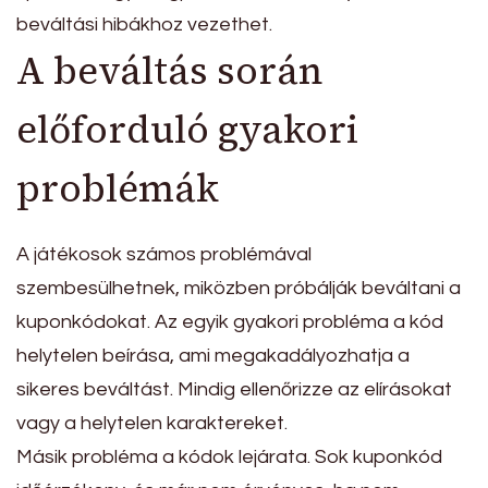
beváltási hibákhoz vezethet.
A beváltás során
előforduló gyakori
problémák
A játékosok számos problémával
szembesülhetnek, miközben próbálják beváltani a
kuponkódokat. Az egyik gyakori probléma a kód
helytelen beírása, ami megakadályozhatja a
sikeres beváltást. Mindig ellenőrizze az elírásokat
vagy a helytelen karaktereket.
Másik probléma a kódok lejárata. Sok kuponkód